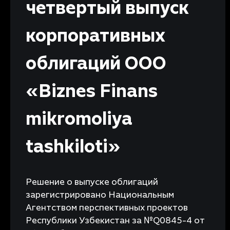
четвертый выпуск
корпоративных
облигаций ООО
«Biznes Finans
mikromoliya
tashkiloti»
Решение о выпуске облигаций
зарегистрировано Национальным
Агентством перспективных проектов
Республики Узбекистан за №Q0845-4 от