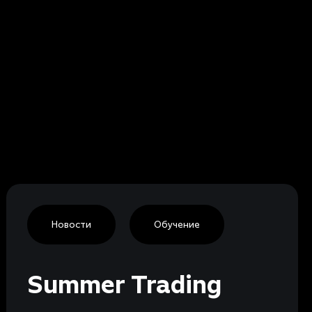
Новости
Обучение
Summer Trading