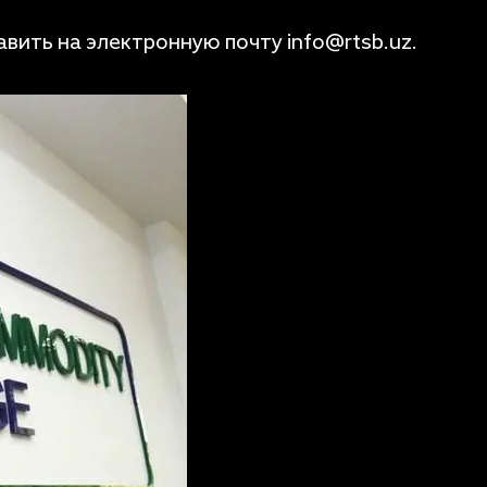
вить на электронную почту info@rtsb.uz.