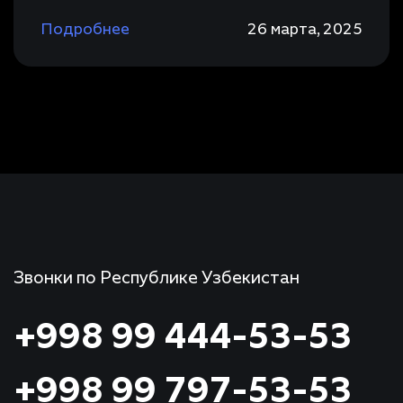
Подробнее
26 марта, 2025
Звонки по Республике Узбекистан
+998 99 444-53-53
+998 99 797-53-53