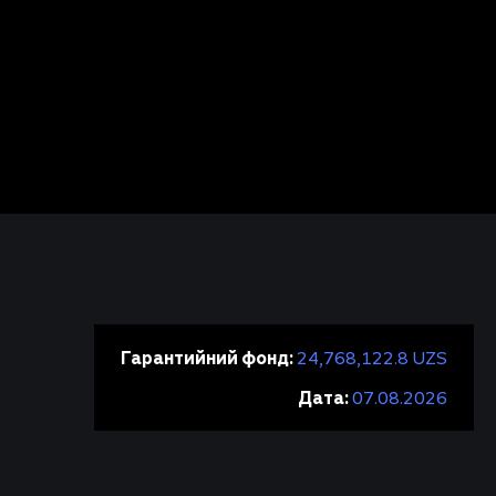
Гарантийний фонд:
24,768,122.8 UZS
Дата:
07.08.2026