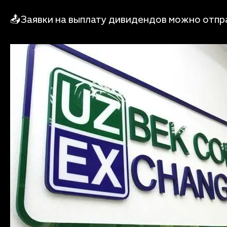
📤Заявки на выплату дивидендов можно отпра