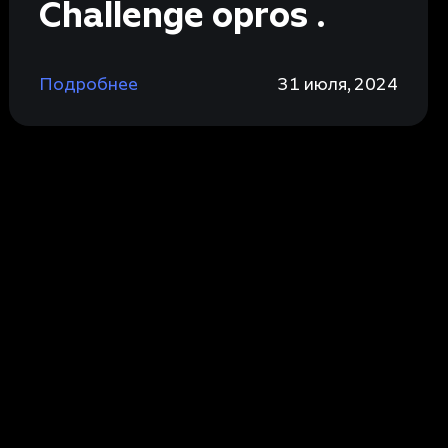
Challenge opros .
Подробнее
31 июля, 2024