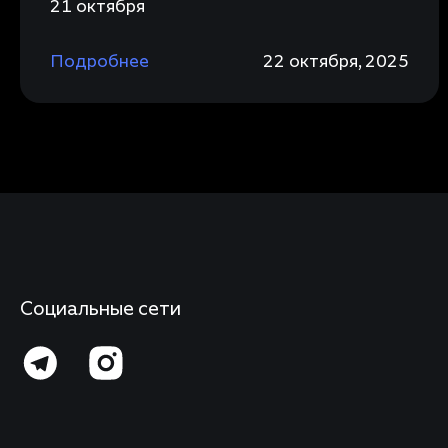
21 октября
Подробнее
22 октября, 2025
Социальные сети