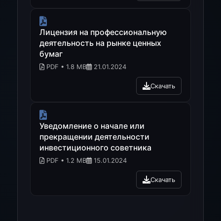
Лицензия на профессиональную
деятельность на рынке ценных
бумаг
PDF • 1.8 MB
21.01.2024
Скачать
Уведомление о начале или
прекращении деятельности
инвестиционного советника
PDF • 1.2 MB
15.01.2024
Скачать