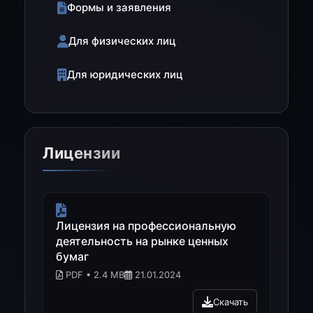
Формы и заявления
Для физических лиц
Для юридических лиц
Лицензии
Лицензия на профессиональную
деятельность на рынке ценных
бумаг
PDF • 2.4 MB
21.01.2024
Скачать