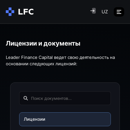
UZ
Лицензии и документы
Leader Finance Capital ведет свою деятельность на
основании следующих лицензий:
Лицензии