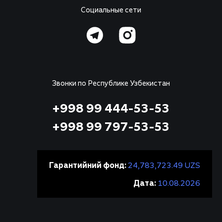
Социальные сети
Звонки по Республике Узбекистан
+998 99 444-53-53
+998 99 797-53-53
Гарантийний фонд:
24,783,723.49 UZS
Дата:
10.08.2026