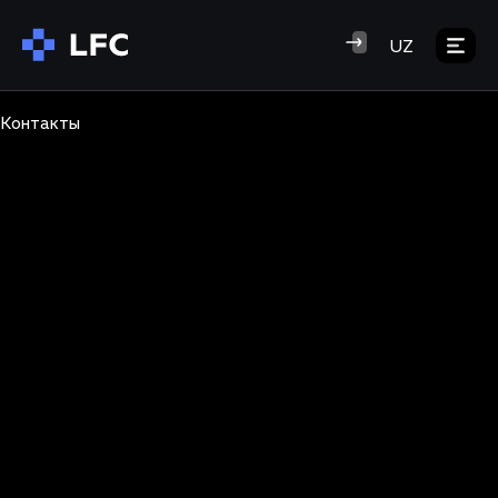
UZ
Контакты