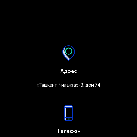
Адрес
г.Ташкент, Чиланзар-3, дом 74
Телефон