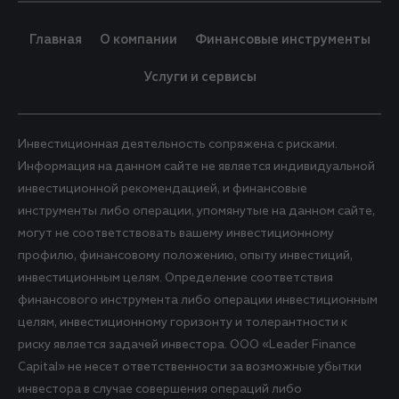
Главная
О компании
Финансовые инструменты
Услуги и сервисы
Инвестиционная деятельность сопряжена с рисками.
Информация на данном сайте не является индивидуальной
инвестиционной рекомендацией, и финансовые
инструменты либо операции, упомянутые на данном сайте,
могут не соответствовать вашему инвестиционному
профилю, финансовому положению, опыту инвестиций,
инвестиционным целям. Определение соответствия
финансового инструмента либо операции инвестиционным
целям, инвестиционному горизонту и толерантности к
риску является задачей инвестора. ООО «Leader Finance
Capital» не несет ответственности за возможные убытки
инвестора в случае совершения операций либо