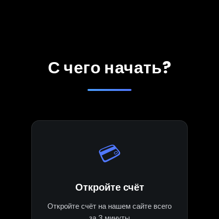
С чего начать?
💳
Откройте счёт
Откройте счёт на нашем сайте всего
за 3 минуты