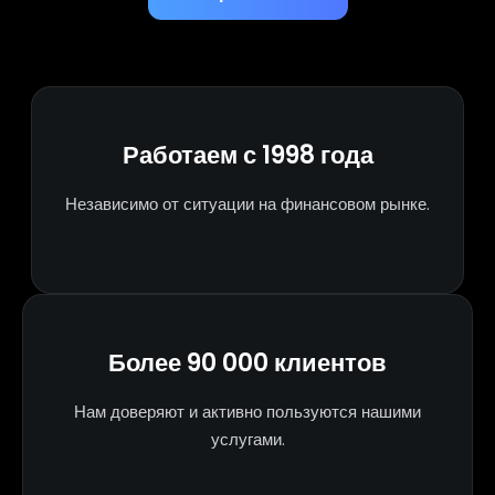
Работаем с 1998 года
Независимо от ситуации на финансовом рынке.
Более 90 000 клиентов
Нам доверяют и активно пользуются нашими
услугами.