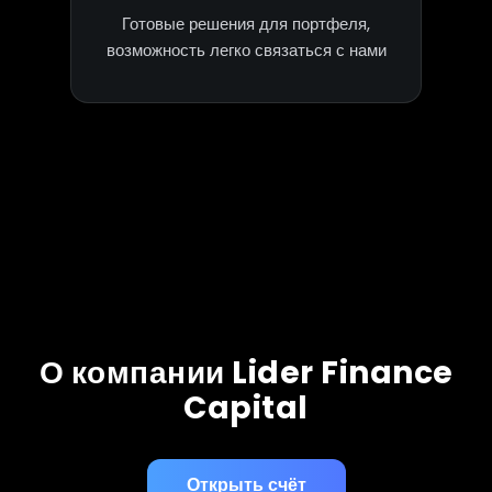
Готовые решения для портфеля,
возможность легко связаться с нами
О компании Lider Finance
Capital
Открыть счёт