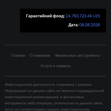
Гарантийний фонд:
24,783,723.49 UZS
Дата:
08.08.2026
Главная
О компании
Финансовые инструменты
Услуги и сервисы
Инвестиционная деятельность сопряжена с рисками.
Информация на данном сайте не является индивидуальной
инвестиционной рекомендацией, и финансовые
инструменты либо операции, упомянутые на данном сайте,
могут не соответствовать вашему инвестиционному