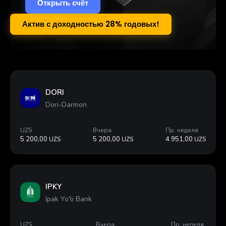
Открыть счёт
Актив с доходностью 28% годовых!