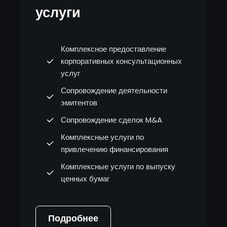
услуги
Комплексное предоставление
корпоративных консультационных
услуг
Сопровождение деятельности
эмитентов
Сопровождение сделок M&A
Комплексные услуги по
привлечению финансирования
Комплексные услуги по выпуску
ценных бумаг
Подробнее