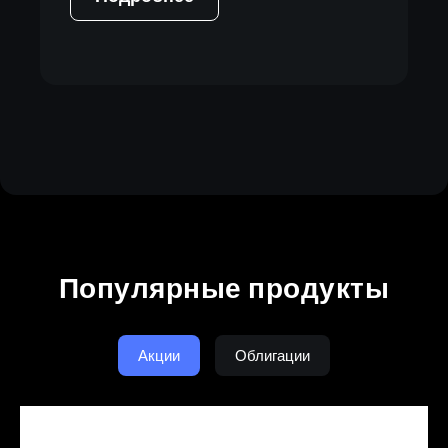
Популярные продукты
Акции
Облигации