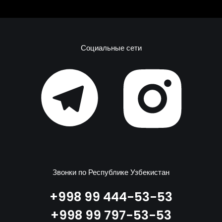
Социальные сети
Звонки по Республике Узбекистан
+998 99 444-53-53
+998 99 797-53-53