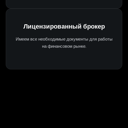
Лицензированный брокер
Имеем все необходимые документы для работы
на финансовом рынке.