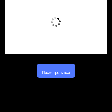
Посмотреть все