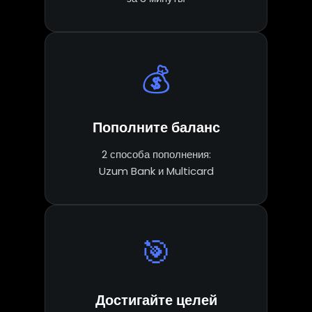
💰
Пополните баланс
2 способа пополнения:
Uzum Bank и Multicard
🎯
Достигайте целей