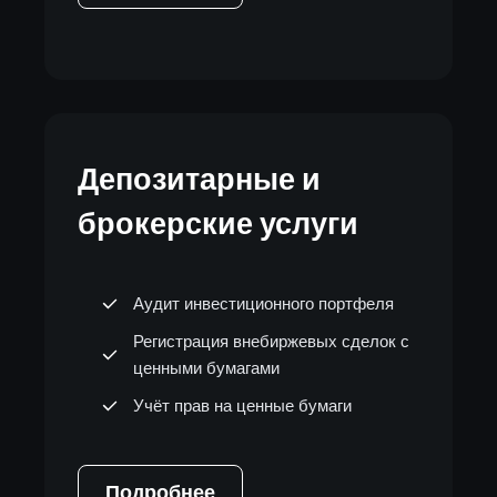
Депозитарные и
брокерские услуги
Аудит инвестиционного портфеля
Регистрация внебиржевых сделок с
ценными бумагами
Учёт прав на ценные бумаги
Подробнее