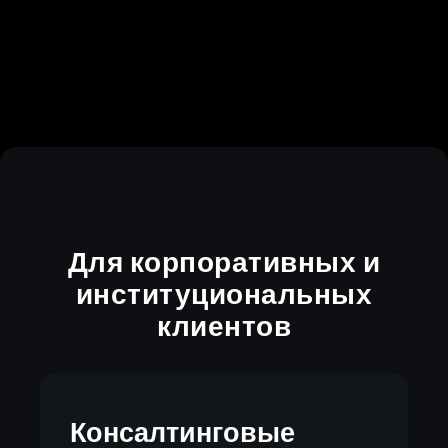
Для корпоративных и
институциональных
клиентов
Консалтинговые