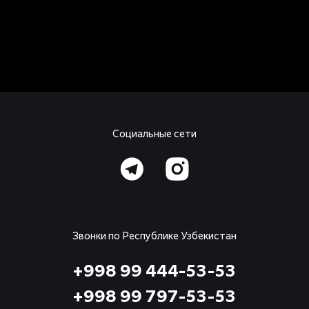
Социальные сети
Звонки по Республике Узбекистан
+998 99 444-53-53
+998 99 797-53-53