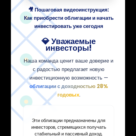
🎥
Пошаговая видеоинструкция:
Как приобрести облигации и начать
инвестировать уже сегодня
💎 Уважаемые
инвесторы!
Наша команда ценит ваше доверие и
с радостью предлагает новую
инвестиционную возможность —
облигации с доходностью 28%
годовых
.
Эти облигации предназначены для
инвесторов, стремящихся получать
стабильный и пассивный доход.