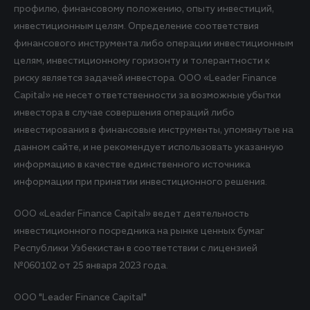
профилю, финансовому положению, опыту инвестиций,
инвестиционным целям. Определение соответствия
финансового инструмента либо операции инвестиционным
целям, инвестиционному горизонту и толерантности к
риску является задачей инвестора. ООО «Leader Finance
Capital» не несет ответственности за возможные убытки
инвестора в случае совершения операций либо
инвестирования в финансовые инструменты, упомянутые на
данном сайте, и не рекомендует использовать указанную
информацию в качестве единственного источника
информации при принятии инвестиционного решения.
ООО «Leader Finance Capital» ведет деятельность
инвестиционного посредника на рынке ценных бумаг
Республики Узбекистан в соответствии с лицензией
№060102 от 25 января 2023 года.
ООО "Leader Finance Capital"