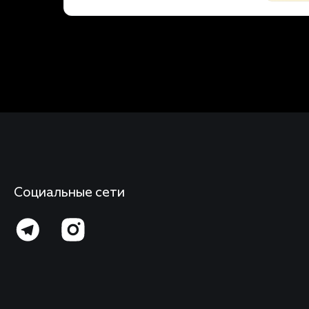
Социальные сети