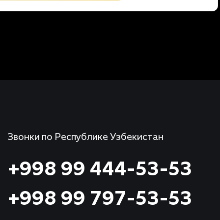
Звонки по Республике Узбекистан
+998 99 444-53-53
+998 99 797-53-53