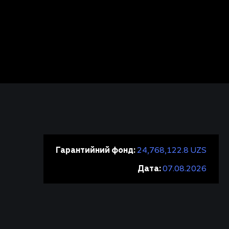
Гарантийний фонд:
24,768,122.8 UZS
Дата:
07.08.2026