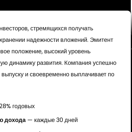
нвесторов, стремящихся получать
охранении надежности вложений. Эмитент
вое положение, высокий уровень
ую динамику развития. Компания успешно
у выпуску и своевременно выплачивает по
28% годовых
о дохода
— каждые 30 дней