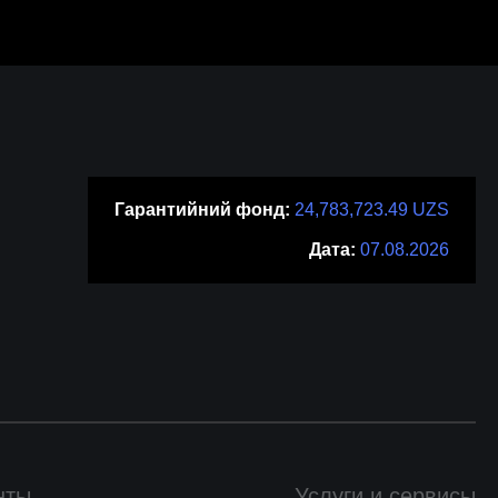
Гарантийний фонд:
24,783,723.49 UZS
Дата:
07.08.2026
нты
Услуги и сервисы