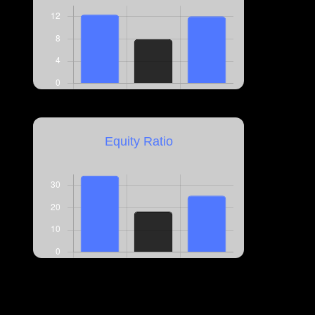
Equity Ratio