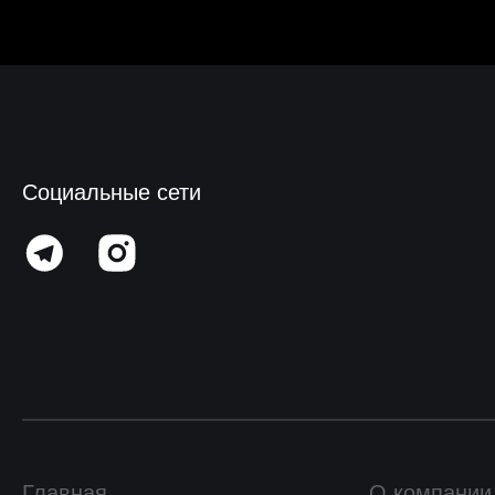
Социальные сети
Главная
О компании