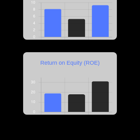
Return on Equity (ROE)