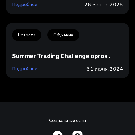
26 марта, 2025
Подробнее
Новости
Обучение
Summer Trading Challenge opros .
31 июля, 2024
Подробнее
Социальные сети