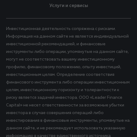
Услуги и сервисы
Инвестиционная деятельность сопряжена с рисками.
Информация на данном сайте не является индивидуальной
инвестиционной рекомендацией, и финансовые
инструменты либо операции, упомянутые на данном сайте,
могут не соответствовать вашему инвестиционному
профилю, финансовому положению, опыту инвестиций,
инвестиционным целям. Определение соответствия
финансового инструмента либо операции инвестиционным
целям, инвестиционному горизонту и толерантности к
риску является задачей инвестора. ООО «Leader Finance
Capital» не несет ответственности за возможные убытки
инвестора в случае совершения операций либо
инвестирования в финансовые инструменты, упомянутые на
данном сайте, и не рекомендует использовать указанную
информацию в качестве единственного источника