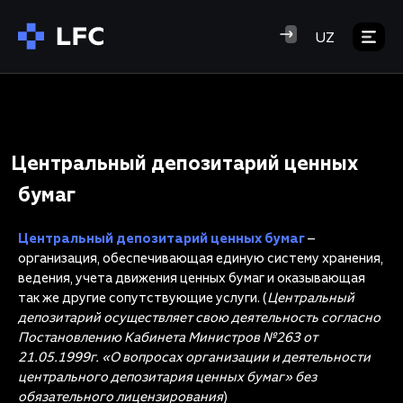
UZ
Центральный депозитарий ценных
бумаг
Центральный депозитарий
ценных бумаг
–
организация, обеспечивающая единую систему хранения,
ведения, учета движения ценных бумаг и оказывающая
так же другие сопутствующие услуги. (
Центральный
депозитарий осуществляет свою деятельность согласно
Постановлению Кабинета Министров №263 от
21.05.1999г. «О вопросах организации и деятельности
центрального депозитария ценных бумаг» без
обязательного лицензирования
)