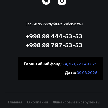
Звонки по Республике Узбекистан
+998 99 444-53-53
+998 99 797-53-53
Гарантийний фонд:
24,783,723.49 UZS
Дата:
09.08.2026
Главная
О компании
Финансовые инструменты