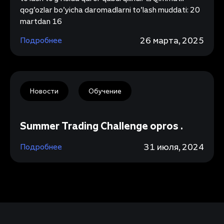
qog’ozlar bo’yicha daromadlarni to’lash muddati: 20
martdan 16
26 марта, 2025
Подробнее
Новости
Обучение
Summer Trading Challenge opros .
31 июля, 2024
Подробнее