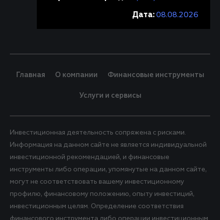
Дата:
08.08.2026
Главная
О компании
Финансовые инструменты
Услуги и сервисы
Инвестиционная деятельность сопряжена с рисками.
Информация на данном сайте не является индивидуальной
инвестиционной рекомендацией, и финансовые
инструменты либо операции, упомянутые на данном сайте,
могут не соответствовать вашему инвестиционному
профилю, финансовому положению, опыту инвестиций,
инвестиционным целям. Определение соответствия
финансового инструмента либо операции инвестиционным