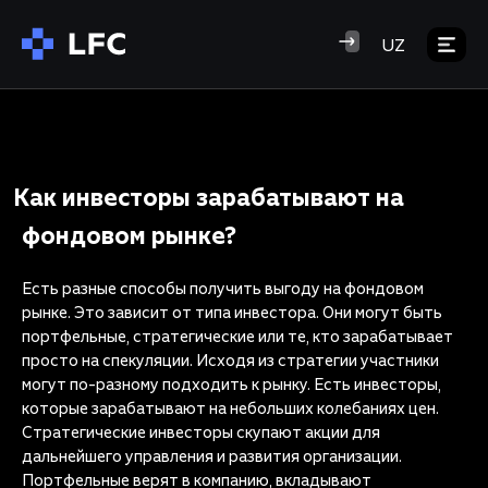
UZ
Как инвесторы зарабатывают на
фондовом рынке?
Есть разные способы получить выгоду на фондовом
рынке. Это зависит от типа инвестора. Они могут быть
портфельные, стратегические или те, кто зарабатывает
просто на спекуляции. Исходя из стратегии участники
могут по-разному подходить к рынку. Есть инвесторы,
которые зарабатывают на небольших колебаниях цен.
Стратегические инвесторы скупают акции для
дальнейшего управления и развития организации.
Портфельные верят в компанию, вкладывают