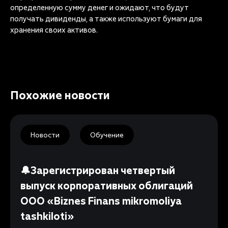
определенную сумму денег и ожидают, что будут
получать дивиденды, а также используют бумаги для
хранения своих активов.
Похожие новости
Новости
Обучение
🔔Зарегистрирован четвертый
выпуск корпоративных облигаций
ООО «Biznes Finans mikromoliya
tashkiloti»