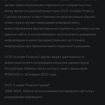
целям, инвестиционному горизонту и толерантности к
риску является задачей инвестора. ООО «Leader Finance
Capital» не несет ответственности за возможные убытки
инвестора в случае совершения операций либо
инвестирования в финансовые инструменты, упомянутые на
данном сайте, и не рекомендует использовать указанную
информацию в качестве единственного источника
информации при принятии инвестиционного решения.
ООО «Leader Finance Capital» ведет деятельность
инвестиционного посредника на рынке ценных бумаг
Республики Узбекистан в соответствии с лицензией
№060102 от 25 января 2023 года.
ООО "Leader Finance Capital"
2000-2023. Любое использование материалов сайта без
разрешения запрещено.