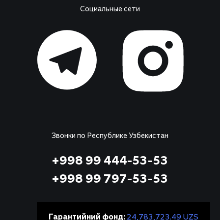
Социальные сети
Звонки по Республике Узбекистан
+998 99 444-53-53
+998 99 797-53-53
Гарантийний фонд:
24,783,723.49 UZS